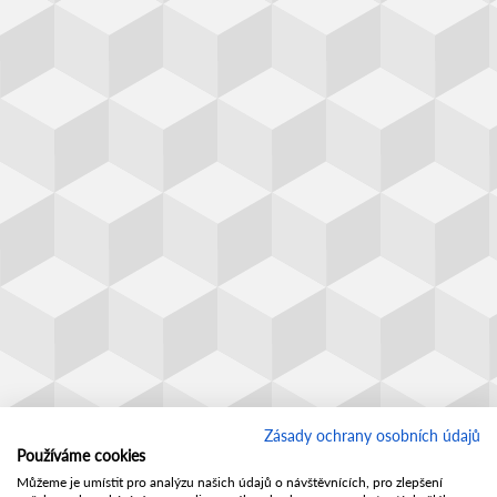
Zásady ochrany osobních údajů
Používáme cookies
Můžeme je umístit pro analýzu našich údajů o návštěvnících, pro zlepšení