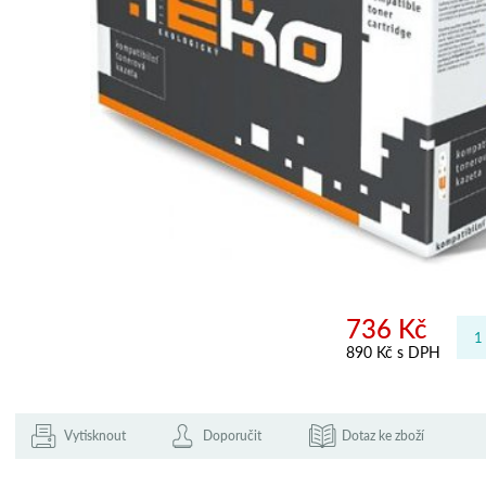
736 Kč
890 Kč s DPH
Vytisknout
Doporučit
Dotaz ke zboží