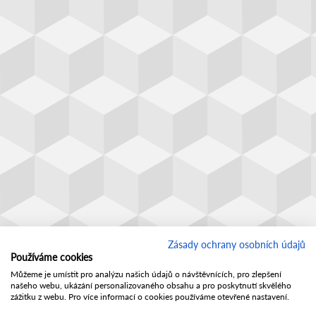
Zásady ochrany osobních údajů
Používáme cookies
Můžeme je umístit pro analýzu našich údajů o návštěvnících, pro zlepšení
našeho webu, ukázání personalizovaného obsahu a pro poskytnutí skvělého
zážitku z webu. Pro více informací o cookies používáme otevřené nastavení.