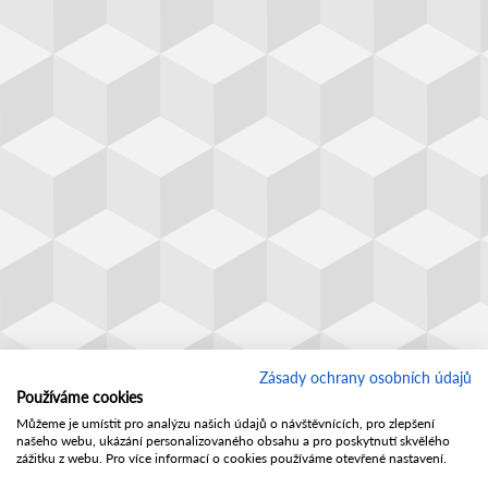
Zásady ochrany osobních údajů
Používáme cookies
Můžeme je umístit pro analýzu našich údajů o návštěvnících, pro zlepšení
našeho webu, ukázání personalizovaného obsahu a pro poskytnutí skvělého
zážitku z webu. Pro více informací o cookies používáme otevřené nastavení.