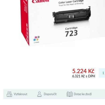
5.224 Kč
6.321 Kč s DPH
Vytisknout
Doporučit
Dotaz ke zboží