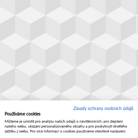
Zásady ochrany osobních údajů
Používáme cookies
Můžeme je umístit pro analýzu našich údajů o návštěvnících, pro zlepšení
našeho webu, ukázání personalizovaného obsahu a pro poskytnutí skvělého
zážitku z webu. Pro více informací o cookies používáme otevřené nastavení.