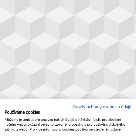
Zásady ochrany osobních údajů
Používáme cookies
Můžeme je umístit pro analýzu našich údajů o návštěvnících, pro zlepšení
našeho webu, ukázání personalizovaného obsahu a pro poskytnutí skvělého
zážitku z webu. Pro více informací o cookies používáme otevřené nastavení.