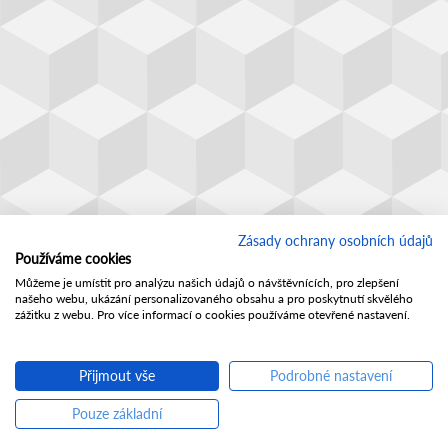
Zásady ochrany osobních údajů
Používáme cookies
Můžeme je umístit pro analýzu našich údajů o návštěvnících, pro zlepšení
našeho webu, ukázání personalizovaného obsahu a pro poskytnutí skvělého
zážitku z webu. Pro více informací o cookies používáme otevřené nastavení.
Přijmout vše
Podrobné nastavení
Pouze základní