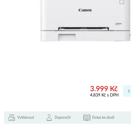
3.999 Kč
4.839 Kč s DPH
Vytisknout
Doporučit
Dotaz ke zboží