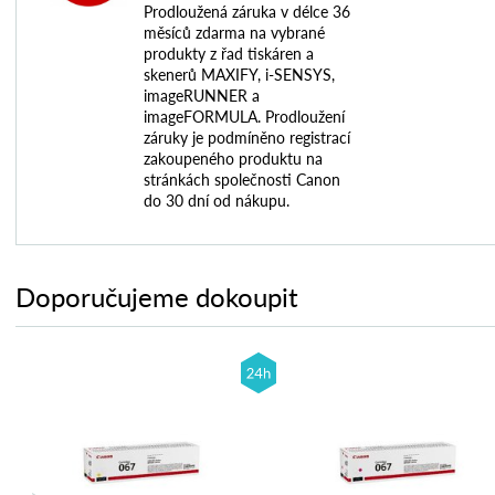
Prodloužená záruka v délce 36
měsíců zdarma na vybrané
produkty z řad tiskáren a
skenerů MAXIFY, i-SENSYS,
imageRUNNER a
imageFORMULA. Prodloužení
záruky je podmíněno registrací
zakoupeného produktu na
stránkách společnosti Canon
do 30 dní od nákupu.
Doporučujeme dokoupit