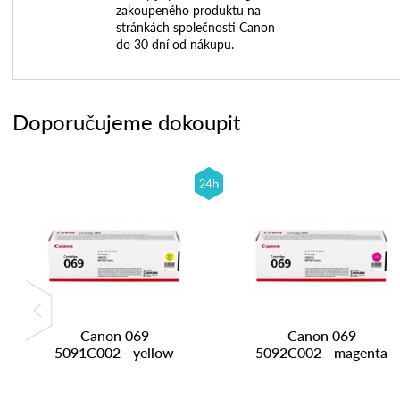
zakoupeného produktu na
stránkách společnosti Canon
do 30 dní od nákupu.
Doporučujeme dokoupit
Canon 069
Canon 069
5091C002 - yellow
5092C002 - magenta