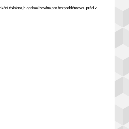
funkční tiskárna je optimalizována pro bezproblémovou práci v