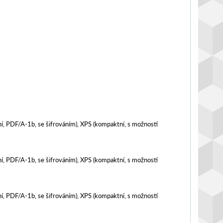
í, PDF/A-1b, se šifrováním), XPS (kompaktní, s možností
í, PDF/A-1b, se šifrováním), XPS (kompaktní, s možností
í, PDF/A-1b, se šifrováním), XPS (kompaktní, s možností