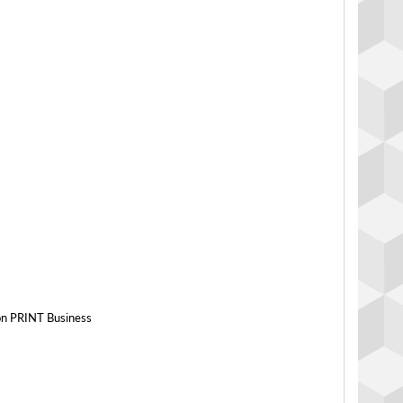
non PRINT Business