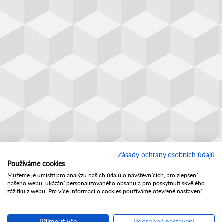
Zásady ochrany osobních údajů
Používáme cookies
Můžeme je umístit pro analýzu našich údajů o návštěvnících, pro zlepšení
našeho webu, ukázání personalizovaného obsahu a pro poskytnutí skvělého
zážitku z webu. Pro více informací o cookies používáme otevřené nastavení.
Přijmout vše
Podrobné nastavení