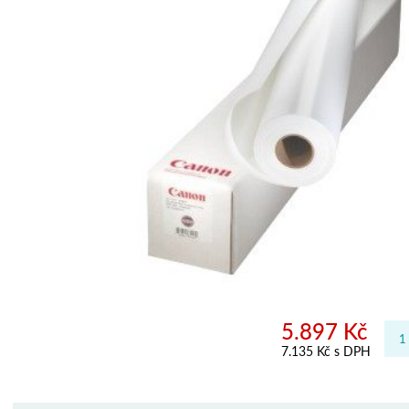
5.897 Kč
7.135 Kč s DPH