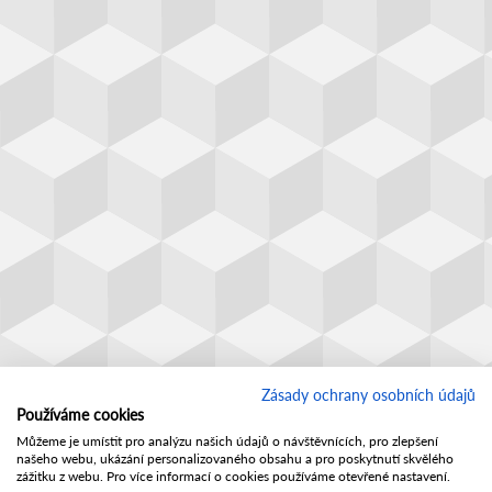
Zásady ochrany osobních údajů
Používáme cookies
Můžeme je umístit pro analýzu našich údajů o návštěvnících, pro zlepšení
našeho webu, ukázání personalizovaného obsahu a pro poskytnutí skvělého
zážitku z webu. Pro více informací o cookies používáme otevřené nastavení.