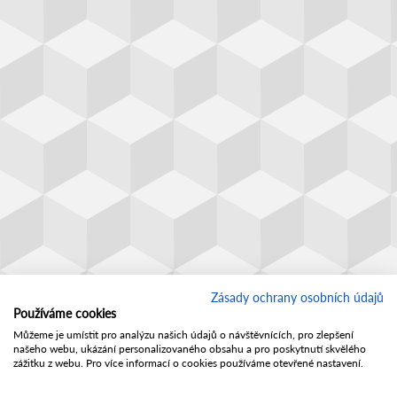
Zásady ochrany osobních údajů
Používáme cookies
Můžeme je umístit pro analýzu našich údajů o návštěvnících, pro zlepšení
našeho webu, ukázání personalizovaného obsahu a pro poskytnutí skvělého
zážitku z webu. Pro více informací o cookies používáme otevřené nastavení.