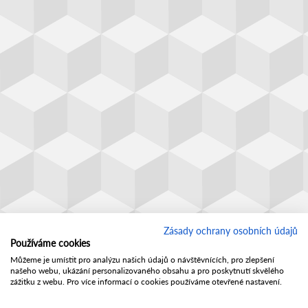
Zásady ochrany osobních údajů
Používáme cookies
Můžeme je umístit pro analýzu našich údajů o návštěvnících, pro zlepšení
našeho webu, ukázání personalizovaného obsahu a pro poskytnutí skvělého
zážitku z webu. Pro více informací o cookies používáme otevřené nastavení.