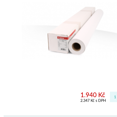
1.940 Kč
2.347 Kč s DPH