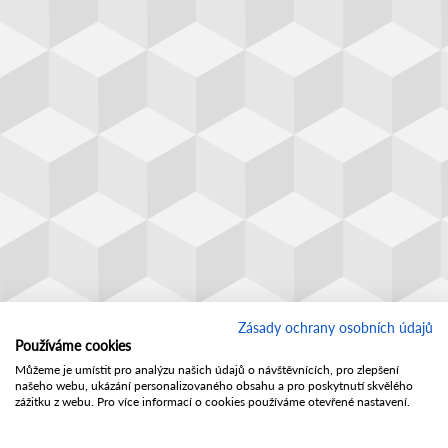
Zásady ochrany osobních údajů
Používáme cookies
Můžeme je umístit pro analýzu našich údajů o návštěvnících, pro zlepšení
našeho webu, ukázání personalizovaného obsahu a pro poskytnutí skvělého
zážitku z webu. Pro více informací o cookies používáme otevřené nastavení.