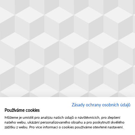
Zásady ochrany osobních údajů
Používáme cookies
Můžeme je umístit pro analýzu našich údajů o návštěvnících, pro zlepšení
našeho webu, ukázání personalizovaného obsahu a pro poskytnutí skvělého
zážitku z webu. Pro více informací o cookies používáme otevřené nastavení.