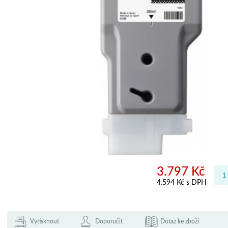
3.797 Kč
4.594 Kč s DPH
Vytisknout
Doporučit
Dotaz ke zboží