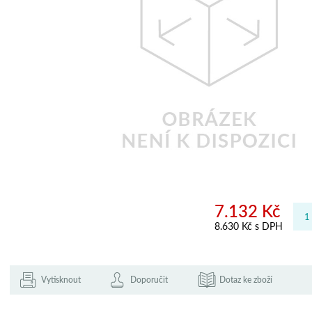
7.132 Kč
8.630 Kč s DPH
Vytisknout
Doporučit
Dotaz ke zboží