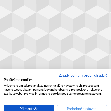
Zásady ochrany osobních údajů
Používáme cookies
Můžeme je umístit pro analýzu našich údajů o návštěvnících, pro zlepšení
našeho webu, ukázání personalizovaného obsahu a pro poskytnutí skvělého
zážitku z webu. Pro více informací o cookies používáme otevřené nastavení.
Přijmout vše
Podrobné nastavení