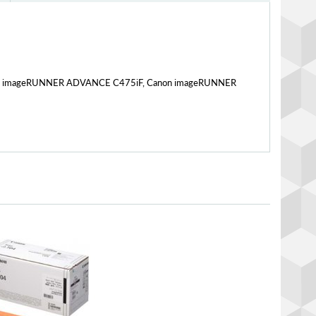
n imageRUNNER ADVANCE C475iF, Canon imageRUNNER