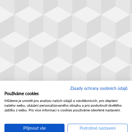
Zásady ochrany osobních údajů
Používáme cookies
Můžeme je umístit pro analýzu našich údajů o návštěvnících, pro zlepšení
našeho webu, ukázání personalizovaného obsahu a pro poskytnutí skvělého
zážitku z webu. Pro více informací o cookies používáme otevřené nastavení.
Přijmout vše
Podrobné nastavení