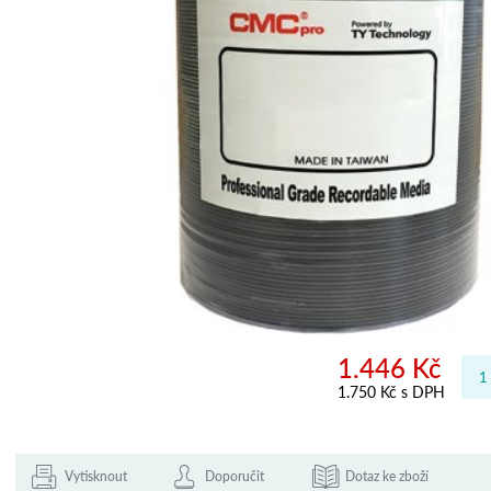
1.446 Kč
1.750 Kč s DPH
Vytisknout
Doporučit
Dotaz ke zboží