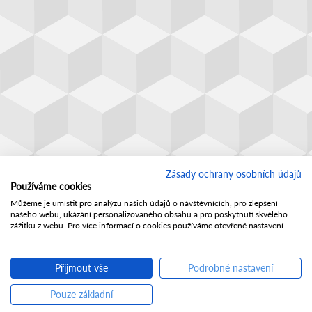
Zásady ochrany osobních údajů
Používáme cookies
Můžeme je umístit pro analýzu našich údajů o návštěvnících, pro zlepšení
našeho webu, ukázání personalizovaného obsahu a pro poskytnutí skvělého
zážitku z webu. Pro více informací o cookies používáme otevřené nastavení.
Přijmout vše
Podrobné nastavení
Pouze základní