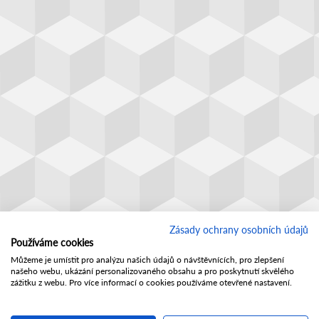
Zásady ochrany osobních údajů
Používáme cookies
Můžeme je umístit pro analýzu našich údajů o návštěvnících, pro zlepšení
našeho webu, ukázání personalizovaného obsahu a pro poskytnutí skvělého
zážitku z webu. Pro více informací o cookies používáme otevřené nastavení.