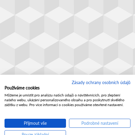
Zásady ochrany osobních údajů
Používáme cookies
Můžeme je umístit pro analýzu našich údajů o návštěvnících, pro zlepšení
našeho webu, ukázání personalizovaného obsahu a pro poskytnutí skvělého
zážitku z webu. Pro více informací o cookies používáme otevřené nastavení.
Přijmout vše
Podrobné nastavení
Pouze základní