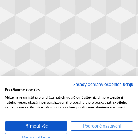
Zásady ochrany osobních údajů
Používáme cookies
Můžeme je umístit pro analýzu našich údajů o návštěvnících, pro zlepšení
našeho webu, ukázání personalizovaného obsahu a pro poskytnutí skvělého
zážitku z webu. Pro více informací o cookies používáme otevřené nastavení.
Přijmout vše
Podrobné nastavení
Pouze základní