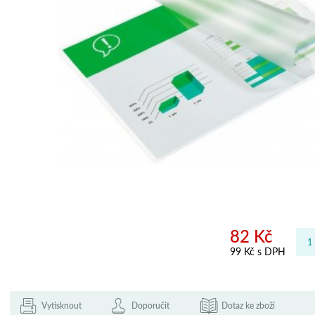
82 Kč
99 Kč s DPH
Vytisknout
Doporučit
Dotaz ke zboží