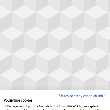
Zásady ochrany osobních údajů
Používáme cookies
Můžeme je umístit pro analýzu našich údajů o návštěvnících, pro zlepšení