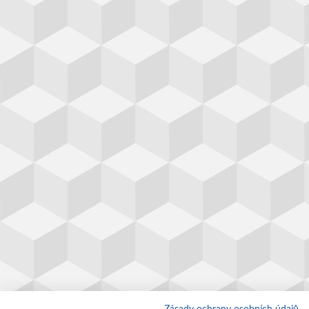
Zásady ochrany osobních údajů