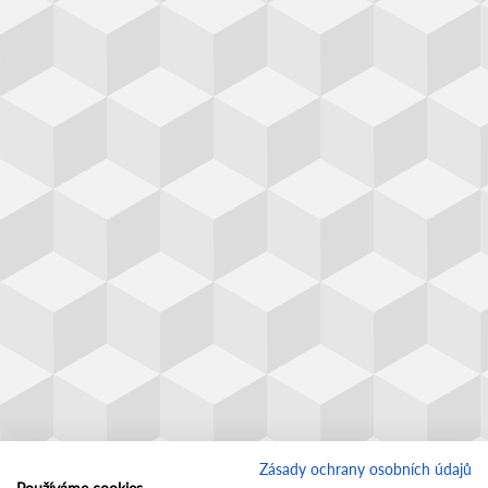
Zásady ochrany osobních údajů