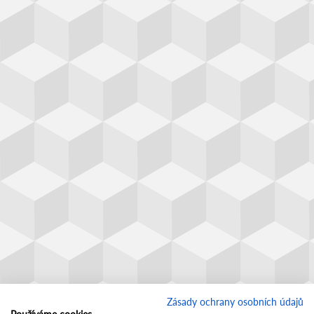
Zásady ochrany osobních údajů