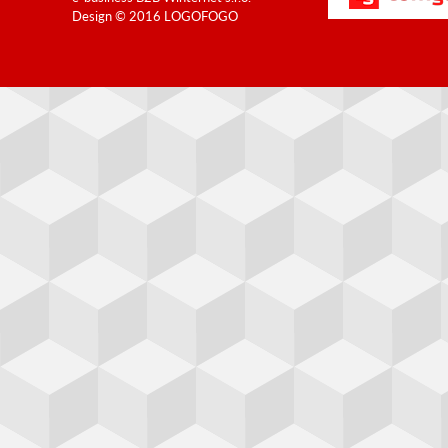
Design © 2016
LOGOFOGO