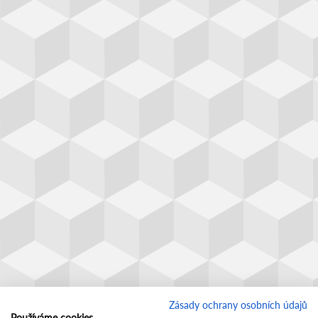
Zásady ochrany osobních údajů
Používáme cookies