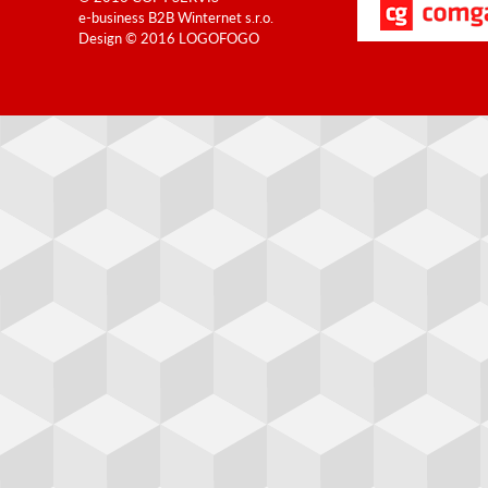
e-business B2B
Winternet s.r.o.
Design © 2016
LOGOFOGO