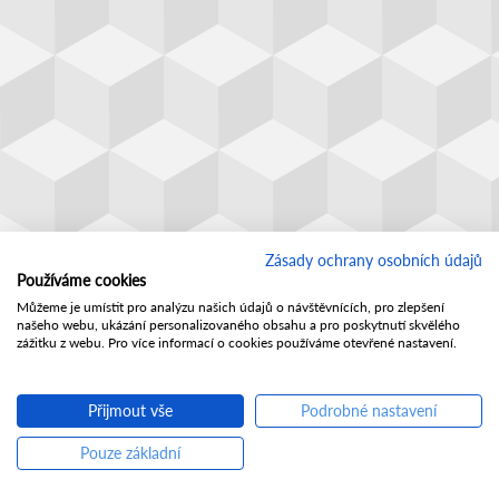
Zásady ochrany osobních údajů
Používáme cookies
Můžeme je umístit pro analýzu našich údajů o návštěvnících, pro zlepšení
našeho webu, ukázání personalizovaného obsahu a pro poskytnutí skvělého
zážitku z webu. Pro více informací o cookies používáme otevřené nastavení.
Přijmout vše
Podrobné nastavení
Pouze základní