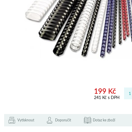
199 Kč
241 Kč s DPH
Vytisknout
Doporučit
Dotaz ke zboží