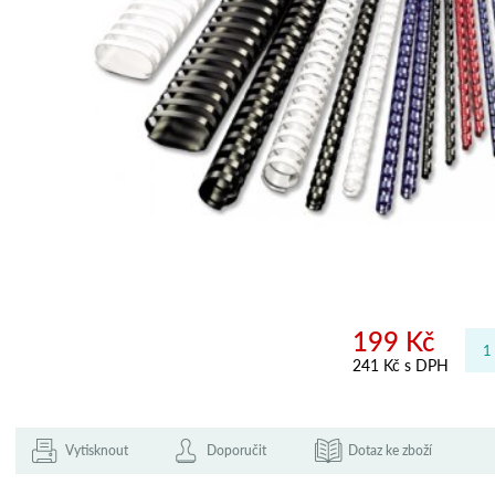
199 Kč
241 Kč s DPH
Vytisknout
Doporučit
Dotaz ke zboží