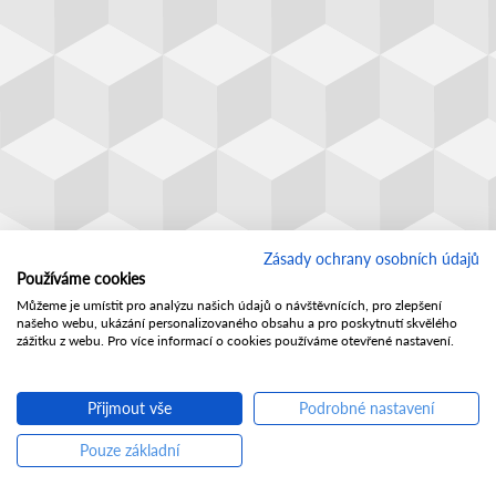
Zásady ochrany osobních údajů
Používáme cookies
Můžeme je umístit pro analýzu našich údajů o návštěvnících, pro zlepšení
našeho webu, ukázání personalizovaného obsahu a pro poskytnutí skvělého
zážitku z webu. Pro více informací o cookies používáme otevřené nastavení.
Přijmout vše
Podrobné nastavení
Pouze základní