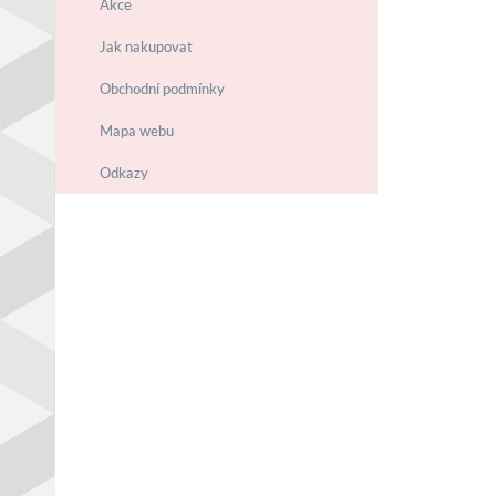
Akce
Jak nakupovat
Obchodní podmínky
Mapa webu
Odkazy