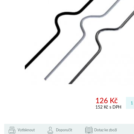
126 Kč
152 Kč s DPH
Vytisknout
Doporučit
Dotaz ke zboží