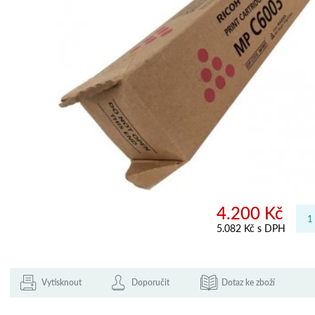
4.200 Kč
5.082 Kč s DPH
Vytisknout
Doporučit
Dotaz ke zboží