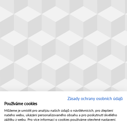
Zásady ochrany osobních údajů
Používáme cookies
Můžeme je umístit pro analýzu našich údajů o návštěvnících, pro zlepšení
našeho webu, ukázání personalizovaného obsahu a pro poskytnutí skvělého
zážitku z webu. Pro více informací o cookies používáme otevřené nastavení.