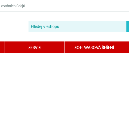
 osobních údajů
SERVIS
SOFTWAROVÁ ŘEŠENÍ